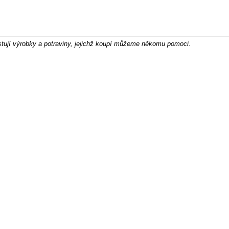
stují výrobky a potraviny, jejichž koupí můžeme někomu pomoci.