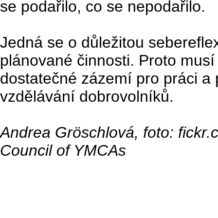
se podařilo, co se nepodařilo.
Jedná se o důležitou seberefle
plánované činnosti. Proto musí
dostatečné zázemí pro práci a 
vzdělávání dobrovolníků.
Andrea Gröschlová, foto: fickr.c
Council of YMCAs