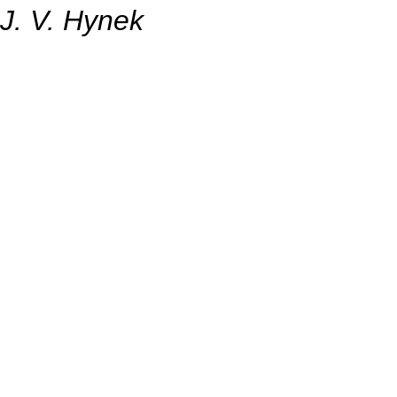
J. V. Hynek