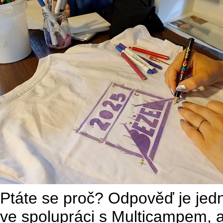
Ptáte se proč? Odpověď je jedn
ve spolupráci s Multicampem, a